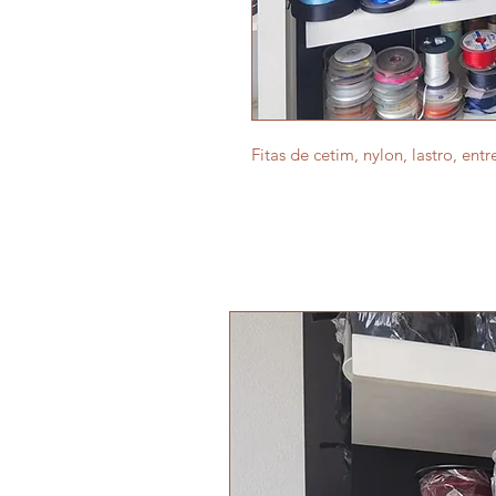
Fitas de cetim, nylon, lastro, entr