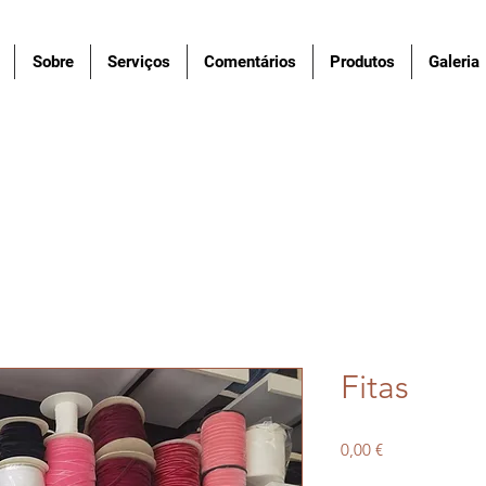
Sobre
Serviços
Comentários
Produtos
Galeria
Fitas
Preço
0,00 €