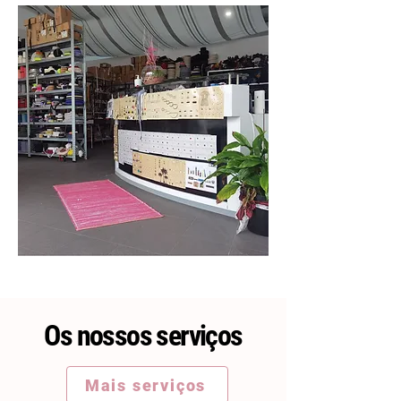
Os nossos serviços
Mais serviços