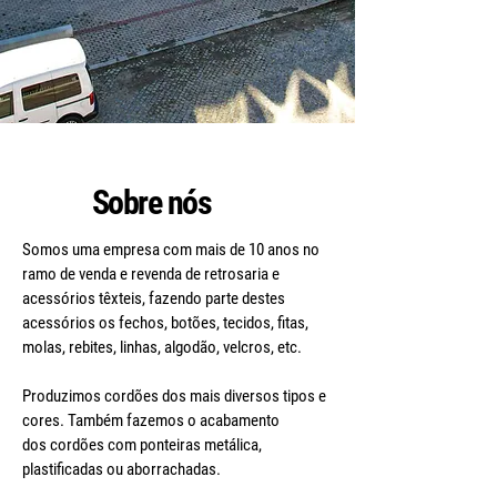
Sobre nós
Somos uma empresa com mais de 10 anos no
ramo de venda e revenda de retrosaria
e
acessórios têxteis, fazendo parte destes
acessórios os fechos, botões, tecidos,
fitas,
molas, rebites, linhas, algodão, velcros, etc.
Produzimos cordões dos mais diversos tipos e
cores. Também fazemos o acabamento
dos cordões com ponteiras metálica,
plastificadas ou aborrachadas.