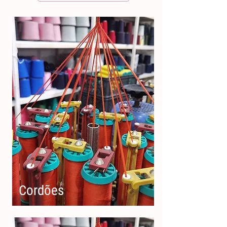
Cordões