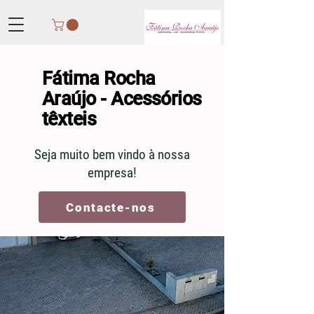
Fátima Rocha
Araújo - Acessórios
têxteis
Seja muito bem vindo à nossa
empresa!
Contacte-nos