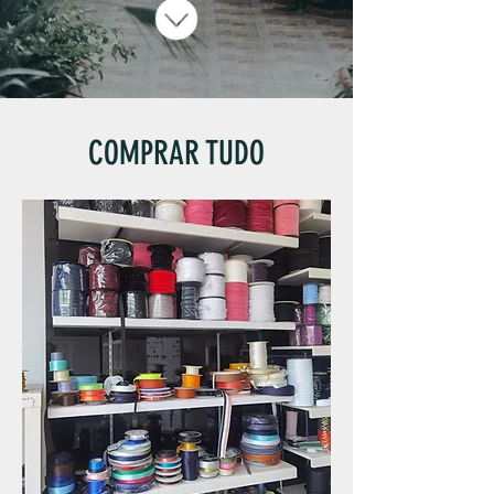
COMPRAR TUDO